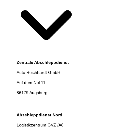
Zentrale Abschleppdienst
Auto Reichhardt GmbH
Auf dem Nol 11
86179 Augsburg
Abschleppdienst Nord
Logistikzentrum GVZ /A8