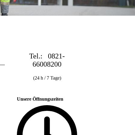
Tel.: 0821-
66008200
(24 h / 7 Tage)
Unsere Öffnungszeiten