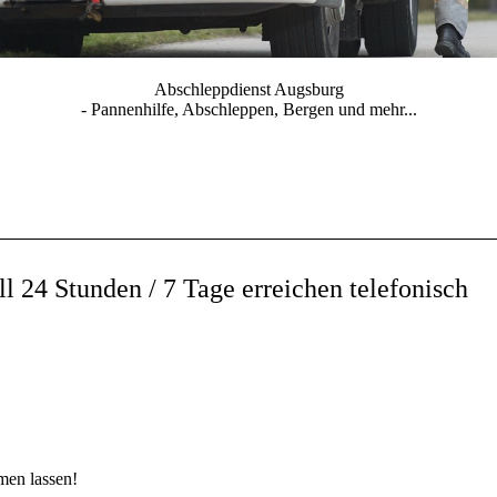
Abschleppdienst Augsburg
- Pannenhilfe, Abschleppen, Bergen und mehr...
l 24 Stunden / 7 Tage erreichen telefonisch
men lassen!