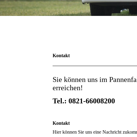
Kontakt
Sie können uns im Pannenfal
erreichen!
Tel.: 0821-66008200
Kontakt
Hier können Sie uns eine Nachricht zukom