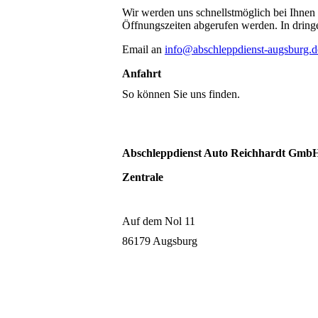
Wir werden uns schnellstmöglich bei Ihnen 
Öffnungszeiten abgerufen werden. In dringe
Email an
info@abschleppdienst-augsburg.d
Anfahrt
So können Sie uns finden.
Abschleppdienst Auto Reichhardt
Gmb
Zentrale
Auf dem Nol 11
86179 Augsburg